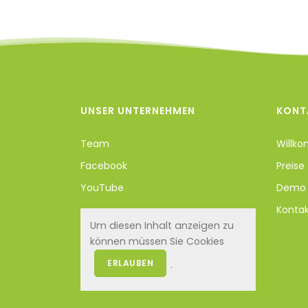
UNSER UNTERNEHMEN
KONT
Team
Willk
Facebook
Preise
YouTube
Demo 
Konta
Um diesen Inhalt anzeigen zu
können müssen Sie Cookies
ERLAUBEN
.