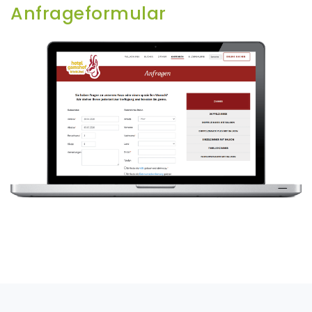
Anfrageformular