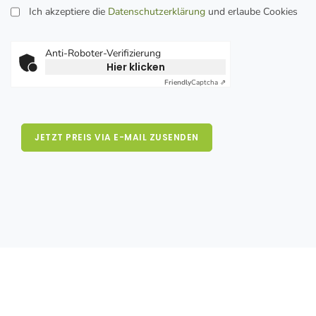
Ich akzeptiere die
Datenschutzerklärung
und erlaube Cookies
Anti-Roboter-Verifizierung
Hier klicken
Friendly
Captcha ⇗