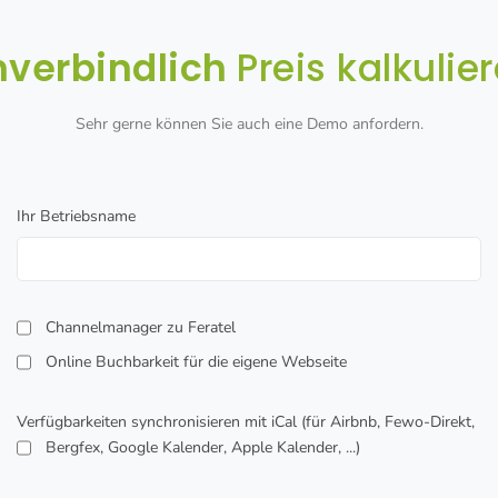
nverbindlich
Preis kalkulie
Sehr gerne können Sie auch eine Demo anfordern.
Ihr Betriebsname
Channelmanager zu Feratel
Online Buchbarkeit für die eigene Webseite
Verfügbarkeiten synchronisieren mit iCal (für Airbnb, Fewo-Direkt,
Bergfex, Google Kalender, Apple Kalender, ...)