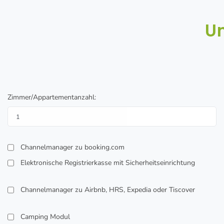
U
Zimmer/Appartementanzahl:
Channelmanager zu booking.com
Elektronische Registrierkasse mit Sicherheitseinrichtung
Channelmanager zu Airbnb, HRS, Expedia oder Tiscover
Camping Modul