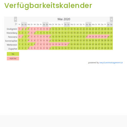
Verfügbarkeitskalender