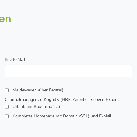
ren
Ihre E-Mail
Meldewesen (über Feratel)
Channelmanager zu Kognitiv (HRS, Airbnb, Tiscover, Expedia,
Urlaub am Bauernhof, ...)
Komplette Homepage mit Domain (SSL) und E-Mail