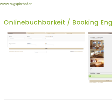
www.zugspitzhof.at
Onlinebuchbarkeit / Booking En