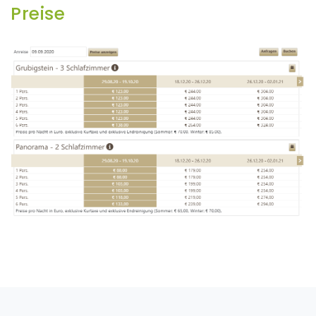
Preise