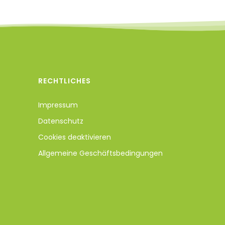
RECHTLICHES
Impressum
Datenschutz
Cookies deaktivieren
Allgemeine Geschäftsbedingungen